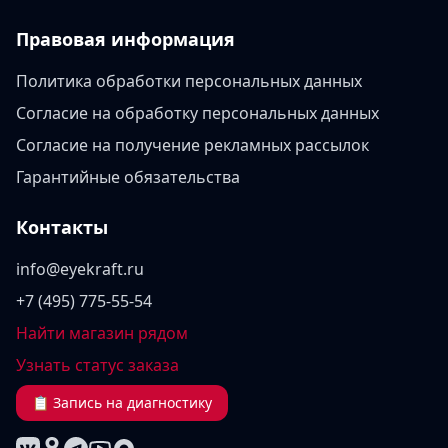
Правовая информация
Политика обработки персональных данных
Согласие на обработку персональных данных
Согласие на получение рекламных рассылок
Гарантийные обязательства
Контакты
info@eyekraft.ru
+7 (495) 775-55-54
Найти магазин рядом
Узнать статус заказа
📋 Запись на диагностику