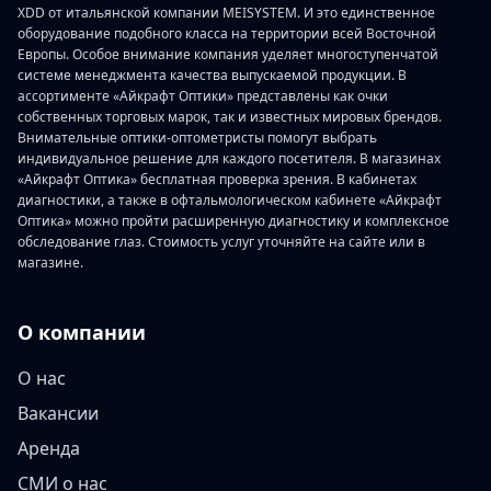
XDD от итальянской компании MEISYSTEM. И это единственное
оборудование подобного класса на территории всей Восточной
Европы. Особое внимание компания уделяет многоступенчатой
системе менеджмента качества выпускаемой продукции. В
ассортименте «Айкрафт Оптики» представлены как очки
собственных торговых марок, так и известных мировых брендов.
Внимательные оптики-оптометристы помогут выбрать
индивидуальное решение для каждого посетителя. В магазинах
«Айкрафт Оптика» бесплатная проверка зрения. В кабинетах
диагностики, а также в офтальмологическом кабинете «Айкрафт
Оптика» можно пройти расширенную диагностику и комплексное
обследование глаз. Стоимость услуг уточняйте на сайте или в
магазине.
О компании
О нас
Вакансии
Аренда
СМИ о нас