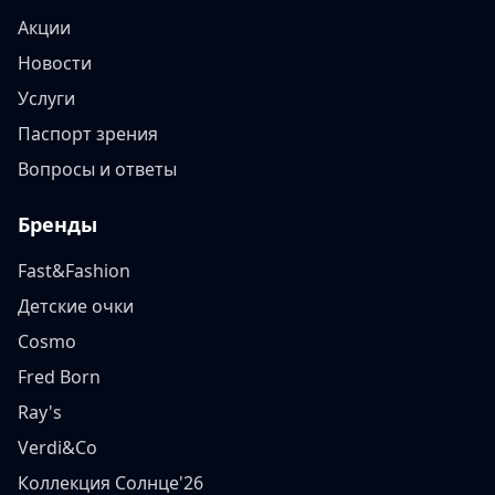
Акции
Новости
Услуги
Паспорт зрения
Вопросы и ответы
Бренды
Fast&Fashion
Детские очки
Cosmo
Fred Born
Ray's
Verdi&Co
Коллекция Солнце'26