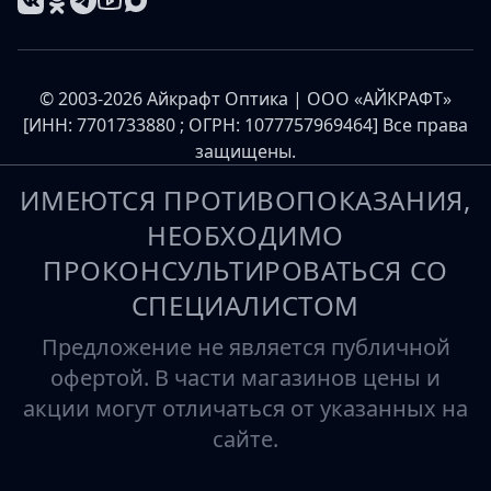
© 2003-2026 Айкрафт Оптика | ООО «АЙКРАФТ»
[ИНН: 7701733880 ; ОГРН: 1077757969464] Все права
защищены.
ИМЕЮТСЯ ПРОТИВОПОКАЗАНИЯ,
НЕОБХОДИМО
ПРОКОНСУЛЬТИРОВАТЬСЯ СО
СПЕЦИАЛИСТОМ
Предложение не является публичной
офертой. В части магазинов цены и
акции могут отличаться от указанных на
сайте.