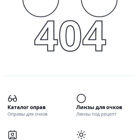
404
Каталог оправ
Линзы для очков
Оправы для очков
Линзы под рецепт