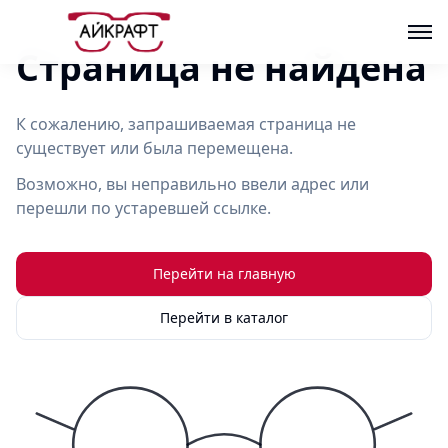
Страница не найдена
К сожалению, запрашиваемая страница не
существует или была перемещена.
Возможно, вы неправильно ввели адрес или
перешли по устаревшей ссылке.
Перейти на главную
Перейти в каталог