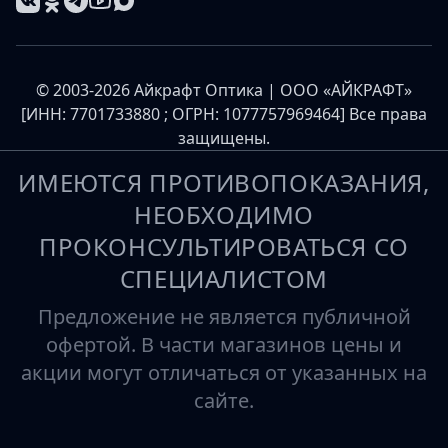
© 2003-2026 Айкрафт Оптика | ООО «АЙКРАФТ»
[ИНН: 7701733880 ; ОГРН: 1077757969464] Все права
защищены.
ИМЕЮТСЯ ПРОТИВОПОКАЗАНИЯ,
НЕОБХОДИМО
ПРОКОНСУЛЬТИРОВАТЬСЯ СО
СПЕЦИАЛИСТОМ
Предложение не является публичной
офертой. В части магазинов цены и
акции могут отличаться от указанных на
сайте.