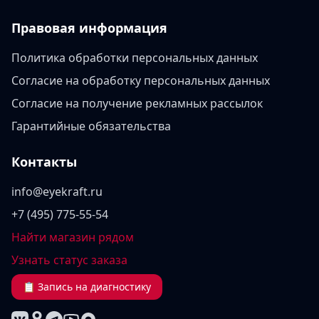
Правовая информация
Политика обработки персональных данных
Согласие на обработку персональных данных
Согласие на получение рекламных рассылок
Гарантийные обязательства
Контакты
info@eyekraft.ru
+7 (495) 775-55-54
Найти магазин рядом
Узнать статус заказа
📋 Запись на диагностику