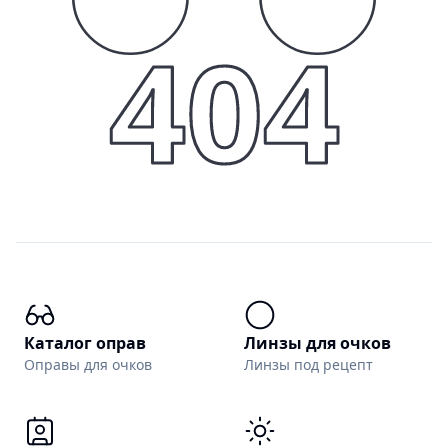
404
Каталог оправ
Линзы для очков
Оправы для очков
Линзы под рецепт