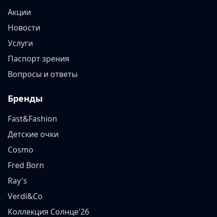
Акции
Новости
Услуги
Паспорт зрения
Вопросы и ответы
Бренды
Fast&Fashion
Детские очки
Cosmo
Fred Born
Ray's
Verdi&Co
Коллекция Солнце'26