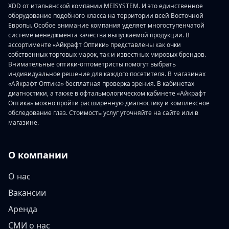
XDD от итальянской компании MEISYSTEM. И это единственное
оборудование подобного класса на территории всей Восточной
Европы. Особое внимание компания уделяет многоступенчатой
системе менеджмента качества выпускаемой продукции. В
ассортименте «Айкрафт Оптики» представлены как очки
собственных торговых марок, так и известных мировых брендов.
Внимательные оптики-оптометристы помогут выбрать
индивидуальное решение для каждого посетителя. В магазинах
«Айкрафт Оптика» бесплатная проверка зрения. В кабинетах
диагностики, а также в офтальмологическом кабинете «Айкрафт
Оптика» можно пройти расширенную диагностику и комплексное
обследование глаз. Стоимость услуг уточняйте на сайте или в
магазине.
О компании
О нас
Вакансии
Аренда
СМИ о нас