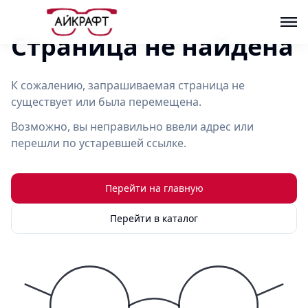
Страница не найдена
К сожалению, запрашиваемая страница не
существует или была перемещена.
Возможно, вы неправильно ввели адрес или
перешли по устаревшей ссылке.
Перейти на главную
Перейти в каталог